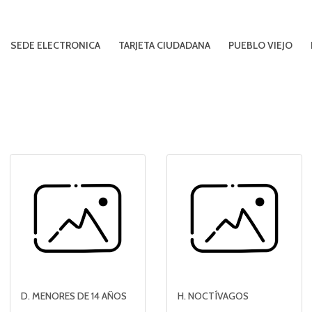
SEDE ELECTRONICA
TARJETA CIUDADANA
PUEBLO VIEJO
D. MENORES DE 14 AÑOS
H. NOCTÍVAGOS