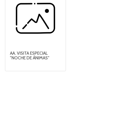
AA. VISITA ESPECIAL
"NOCHE DE ÁNIMAS"