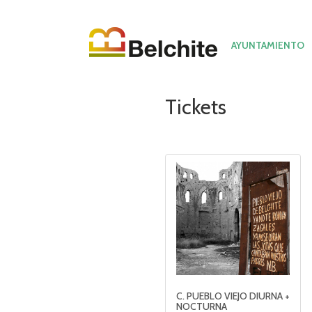
AYUNTAMIENTO
Tickets
C. PUEBLO VIEJO DIURNA +
NOCTURNA