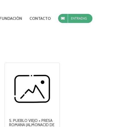
FUNDACIÓN
CONTACTO
ENTRADAS
S. PUEBLO VIEJO + PRESA
ROMANA (ALMONACID DE