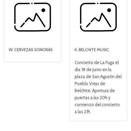
W. CERVEZAS SONORAS
K. BELCHITE MUSIC
Concierto de La Fuga el
día 18 de junio en la
plaza de San Agustín del
Pueblo Viejo de
Belchite. Apertura de
puertas a las 20h y
comienzo del concierto
a las 21h.