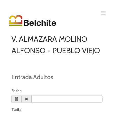
V. ALMAZARA MOLINO
ALFONSO + PUEBLO VIEJO
Entrada Adultos
Fecha
Tarifa