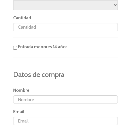
Cantidad
Entrada menores 14 años
Datos de compra
Nombre
Email