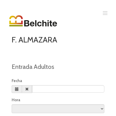
F. ALMAZARA
Entrada Adultos
Fecha
Hora