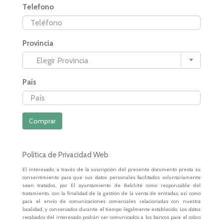
Telefono
Provincia
Elegir Provincia
País
Comprar
Política de Privacidad Web
El interesado, a través de la suscripción del presente documento presta su
consentimiento para que sus datos personales facilitados voluntariamente
sean tratados, por El ayuntamiento de Belchite como responsable del
tratamiento, con la finalidad de la gestión de la venta de entradas, así como
para el envío de comunicaciones comerciales relacionadas con nuestra
localidad, y conservados durante el tiempo legalmente establecido. Los datos
recabados del interesado podrán ser comunicados a los bancos para el cobro