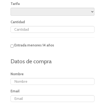
Tarifa
Cantidad
Entrada menores 14 años
Datos de compra
Nombre
Email